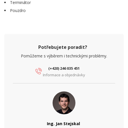
Terminátor
Pouzdro
Potřebujete poradit?
Pomůžeme s výběrem i technickými problémy.
(+420) 246 035 451
Informace a objednávky
Ing. Jan Stejskal