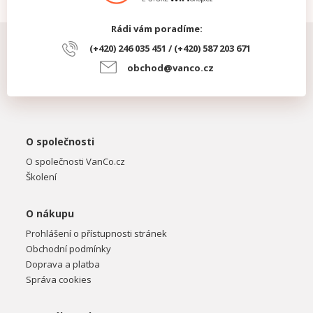
Rádi vám poradíme:
(+420) 246 035 451 / (+420) 587 203 671
obchod@vanco.cz
O společnosti
O společnosti VanCo.cz
Školení
O nákupu
Prohlášení o přístupnosti stránek
Obchodní podmínky
Doprava a platba
Správa cookies