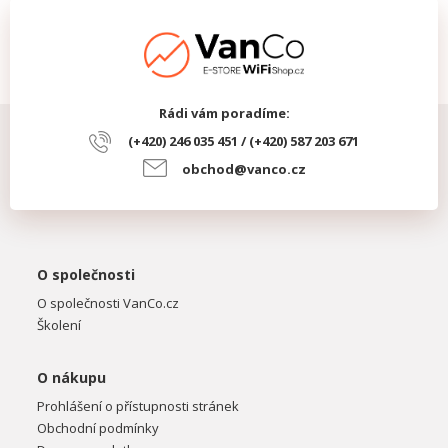
Rádi vám poradíme:
(+420) 246 035 451 / (+420) 587 203 671
obchod@vanco.cz
O společnosti
O společnosti VanCo.cz
Školení
O nákupu
Prohlášení o přístupnosti stránek
Obchodní podmínky