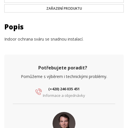
ZAŘAZENÍ PRODUKTU
Popis
Indoor ochrana sváru se snadnou instalací.
Potřebujete poradit?
Pomůžeme s výběrem i technickými problémy.
(+420) 246 035 451
Informace a objednávky