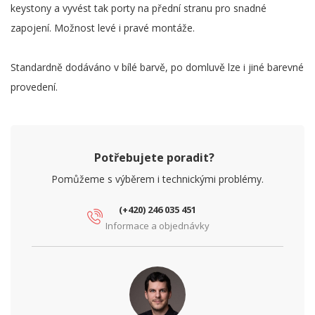
keystony a vyvést tak porty na přední stranu pro snadné
zapojení. Možnost levé i pravé montáže.
Standardně dodáváno v bílé barvě, po domluvě lze i jiné barevné
provedení.
Potřebujete poradit?
Pomůžeme s výběrem i technickými problémy.
(+420) 246 035 451
Informace a objednávky