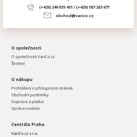
(+420) 246 035 451 / (+420) 587 203 671
obchod@vanco.cz
O společnosti
O společnosti VanCo.cz
Školení
O nákupu
Prohlášení o přístupnosti stránek
Obchodní podmínky
Doprava a platba
Správa cookies
Centrála Praha
VanCo.cz s.r.o.