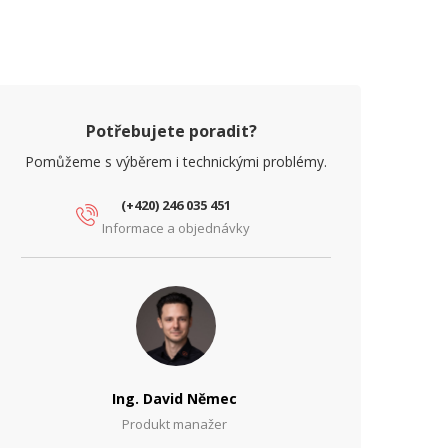
Potřebujete poradit?
Pomůžeme s výběrem i technickými problémy.
(+420) 246 035 451
Informace a objednávky
Ing. David Němec
Produkt manažer