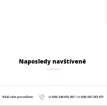
Naposledy navštívené
Rádi vám poradíme:
(+420) 246 035 451 / (+420) 587 203 671