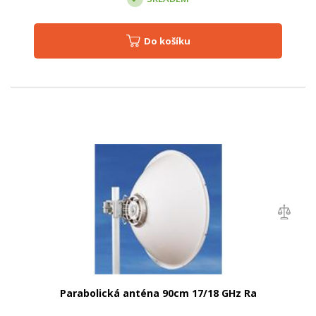
Do košíku
Parabolická anténa 90cm 17/18 GHz Ra