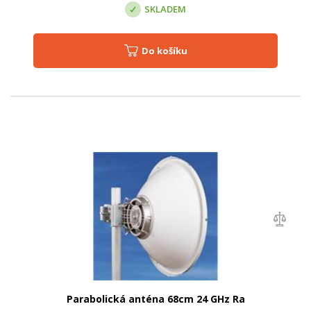
SKLADEM
Do košíku
Parabolická anténa 68cm 24 GHz Ra