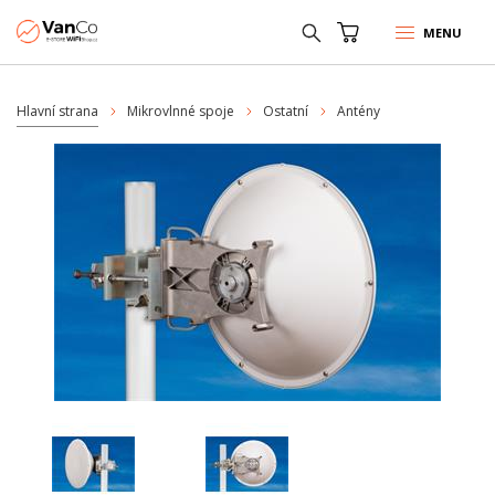
MENU
Hlavní strana
Mikrovlnné spoje
Ostatní
Antény