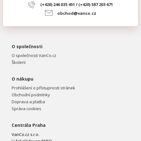
(+420) 246 035 451 / (+420) 587 203 671
obchod@vanco.cz
O společnosti
O společnosti VanCo.cz
Školení
O nákupu
Prohlášení o přístupnosti stránek
Obchodní podmínky
Doprava a platba
Správa cookies
Centrála Praha
VanCo.cz s.r.o.