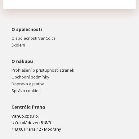
O společnosti
O společnosti VanCo.cz
Školení
O nákupu
Prohlášení o přístupnosti stránek
Obchodní podmínky
Doprava a platba
Správa cookies
Centrála Praha
VanCo.cz s.r.o.
U čokoládoven 818/9
143 00 Praha 12 - Modřany