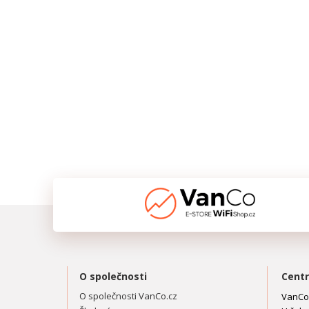
O společnosti
Centr
O společnosti VanCo.cz
VanCo.