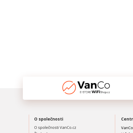
O společnosti
Centr
O společnosti VanCo.cz
VanCo.