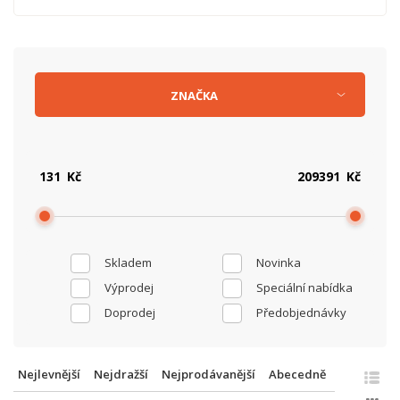
ZNAČKA
Kč
Kč
Skladem
Novinka
Výprodej
Speciální nabídka
Doprodej
Předobjednávky
Nejlevnější
Nejdražší
Nejprodávanější
Abecedně