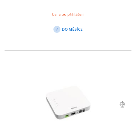
Cena po přihlášení
DO MĚSÍCE