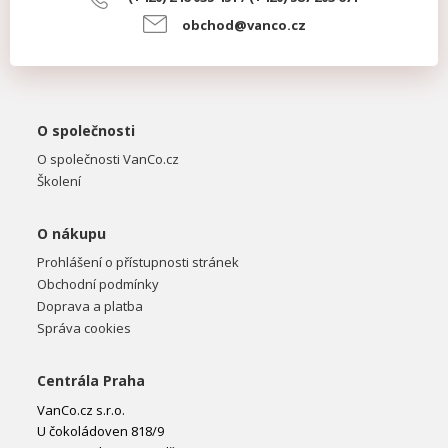
obchod@vanco.cz
O společnosti
O společnosti VanCo.cz
Školení
O nákupu
Prohlášení o přístupnosti stránek
Obchodní podmínky
Doprava a platba
Správa cookies
Centrála Praha
VanCo.cz s.r.o.
U čokoládoven 818/9