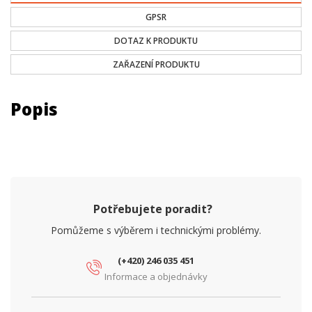
GPSR
DOTAZ K PRODUKTU
ZAŘAZENÍ PRODUKTU
Popis
Potřebujete poradit?
Pomůžeme s výběrem i technickými problémy.
(+420) 246 035 451
Informace a objednávky