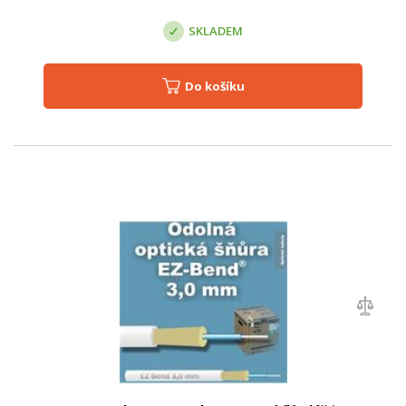
SKLADEM
Do košíku