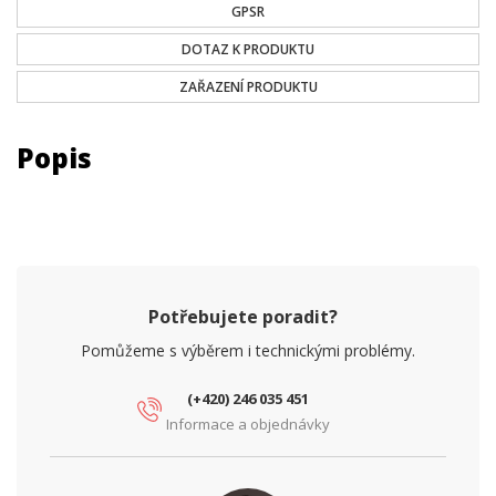
GPSR
DOTAZ K PRODUKTU
ZAŘAZENÍ PRODUKTU
Popis
Potřebujete poradit?
Pomůžeme s výběrem i technickými problémy.
(+420) 246 035 451
Informace a objednávky