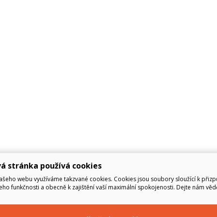
á stránka používá cookies
ašeho webu využíváme takzvané cookies. Cookies jsou soubory sloužící k přiz
eho funkčnosti a obecně k zajištění vaší maximální spokojenosti. Dejte nám věd