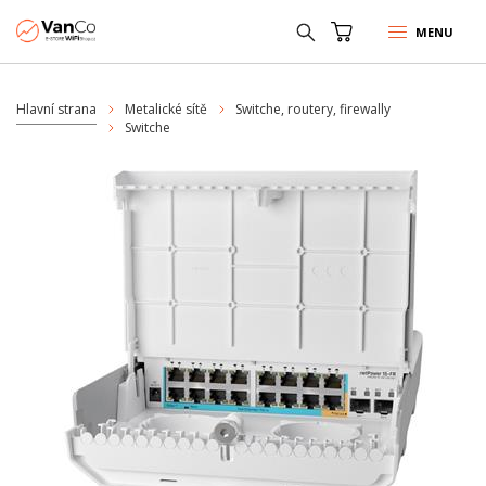
MENU
Hlavní strana
Metalické sítě
Switche, routery, firewally
Switche