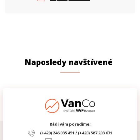
Naposledy navštívené
Rádi vám poradíme:
(+420) 246 035 451 / (+420) 587 203 671