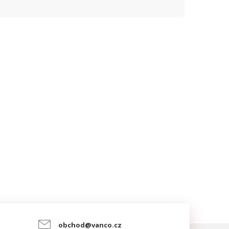
obchod@vanco.cz