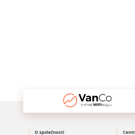
O společnosti
Centr