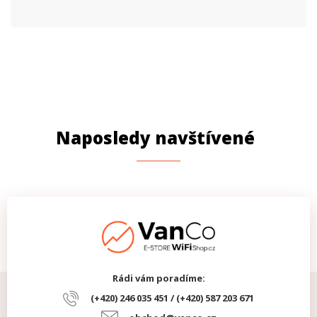
Naposledy navštívené
Rádi vám poradíme:
(+420) 246 035 451 / (+420) 587 203 671