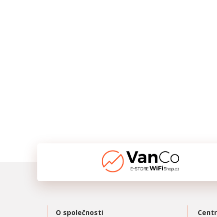
O společnosti
Centr