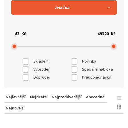
ZNAČKA
Kč
Kč
Skladem
Novinka
Výprodej
Speciální nabídka
Doprodej
Předobjednávky
Nejlevnější
Nejdražší
Nejprodávanější
Abecedně
Nejnovější