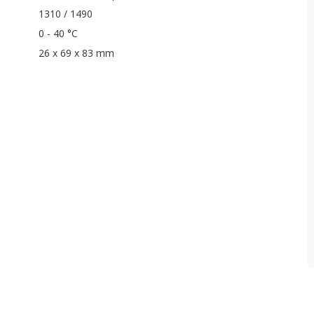
1310 / 1490
0 - 40 °C
26 x 69 x 83 mm