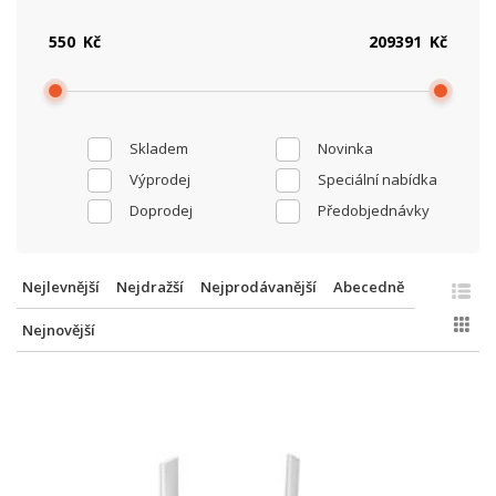
Kč
Kč
Skladem
Novinka
Výprodej
Speciální nabídka
Doprodej
Předobjednávky
Nejlevnější
Nejdražší
Nejprodávanější
Abecedně
Nejnovější