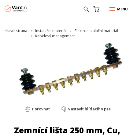
MENU
Hlavní strana
Instalační materiál
Elektroinstalační materiál
Kabelový management
Porovnat
Nastavit hlídacího psa
Zemnící lišta 250 mm, Cu,