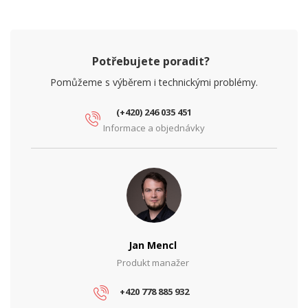
Potřebujete poradit?
Pomůžeme s výběrem i technickými problémy.
(+420) 246 035 451
Informace a objednávky
Jan Mencl
Produkt manažer
+420 778 885 932