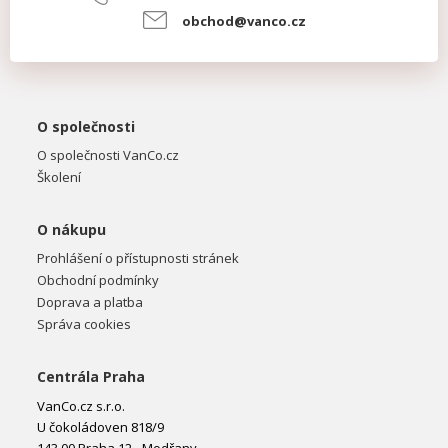
obchod@vanco.cz
O společnosti
O společnosti VanCo.cz
Školení
O nákupu
Prohlášení o přístupnosti stránek
Obchodní podmínky
Doprava a platba
Správa cookies
Centrála Praha
VanCo.cz s.r.o.
U čokoládoven 818/9