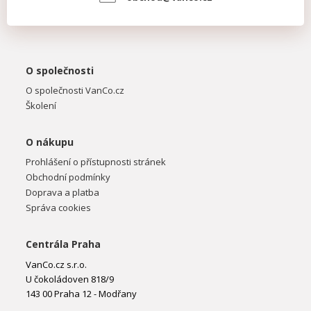
O společnosti
O společnosti VanCo.cz
Školení
O nákupu
Prohlášení o přístupnosti stránek
Obchodní podmínky
Doprava a platba
Správa cookies
Centrála Praha
VanCo.cz s.r.o.
U čokoládoven 818/9
143 00 Praha 12 - Modřany