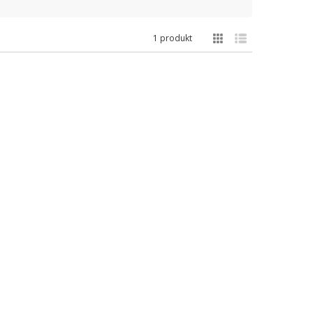
1 produkt