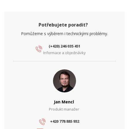
Potřebujete poradit?
Pomůžeme s výběrem i technickými problémy.
(+420) 246 035 451
Informace a objednávky
Jan Mencl
Produkt manažer
+420 778 885 932