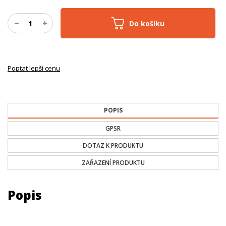
Do košíku
Poptat lepší cenu
POPIS
GPSR
DOTAZ K PRODUKTU
ZAŘAZENÍ PRODUKTU
Popis