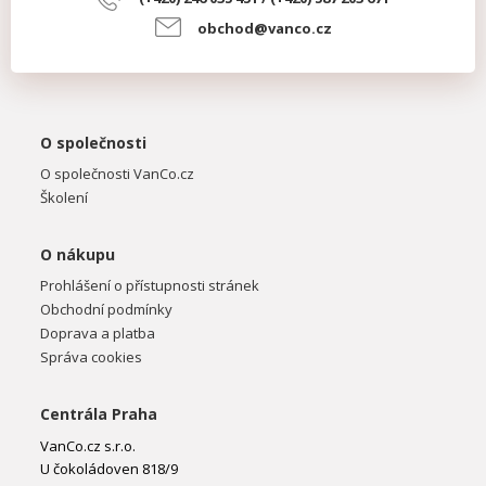
obchod@vanco.cz
O společnosti
O společnosti VanCo.cz
Školení
O nákupu
Prohlášení o přístupnosti stránek
Obchodní podmínky
Doprava a platba
Správa cookies
Centrála Praha
VanCo.cz s.r.o.
U čokoládoven 818/9