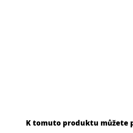
K tomuto produktu můžete 