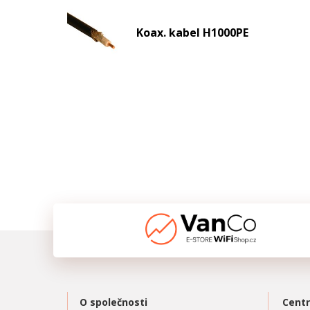
Koax. kabel H1000PE
O společnosti
Centr