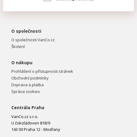
O společnosti
O společnosti VanCo.cz
Školení
O nákupu
Prohlášení o přístupnosti stránek
Obchodní podmínky
Doprava a platba
Správa cookies
Centrála Praha
VanCo.cz s.r.o.
U čokoládoven 818/9
143 00 Praha 12 - Modřany