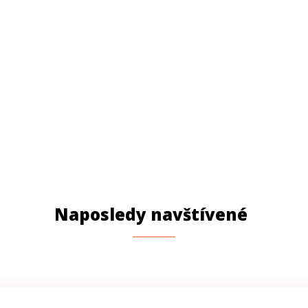
Naposledy navštívené