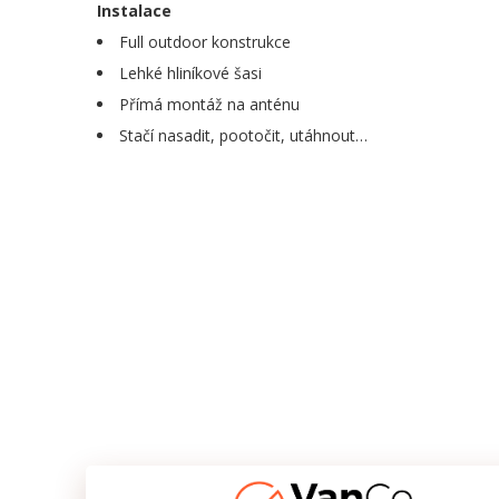
Instalace
Full outdoor konstrukce
Lehké hliníkové šasi
Přímá montáž na anténu
Stačí nasadit, pootočit, utáhnout…