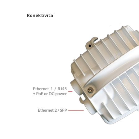
Konektivita