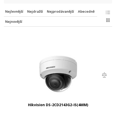
Nejlevnější
Nejdražší
Nejprodávanější
Abecedně
Nejnovější
Hikvision DS-2CD2143G2-IS(4MM)