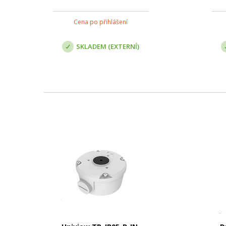
Cena po přihlášení
SKLADEM (EXTERNÍ)