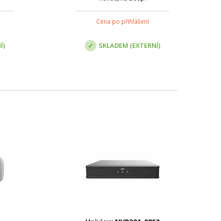
Cena po přihlášení
Í)
SKLADEM (EXTERNÍ)