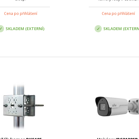
Cena po přihlášení
Cena po přihlášení
SKLADEM (EXTERNÍ)
SKLADEM (EXTERN