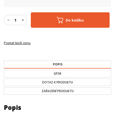
Do košíku
Poptat lepší cenu
POPIS
GPSR
DOTAZ K PRODUKTU
ZAŘAZENÍ PRODUKTU
Popis