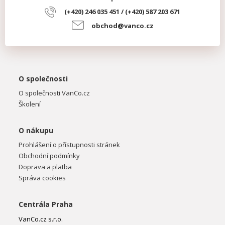
(+420) 246 035 451 / (+420) 587 203 671
obchod@vanco.cz
O společnosti
O společnosti VanCo.cz
Školení
O nákupu
Prohlášení o přístupnosti stránek
Obchodní podmínky
Doprava a platba
Správa cookies
Centrála Praha
VanCo.cz s.r.o.