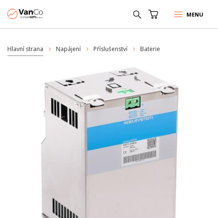
MENU
Hlavní strana
Napájení
Příslušenství
Baterie