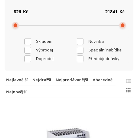
Kč
Kč
Skladem
Novinka
Výprodej
Speciální nabídka
Doprodej
Předobjednávky
Nejlevnější
Nejdražší
Nejprodávanější
Abecedně
Nejnovější