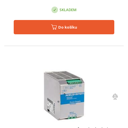
SKLADEM
Do košíku