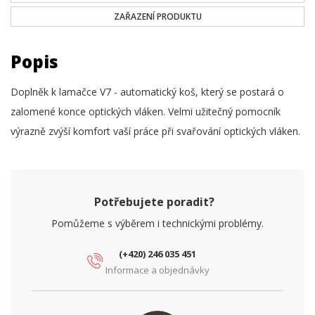
ZAŘAZENÍ PRODUKTU
Popis
Doplněk k lamačce V7 - automatický koš, který se postará o
zalomené konce optických vláken. Velmi užitečný pomocník
výrazně zvýší komfort vaší práce při svařování optických vláken.
Potřebujete poradit?
Pomůžeme s výběrem i technickými problémy.
(+420) 246 035 451
Informace a objednávky