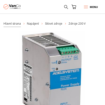
MENU
Hlavní strana
Napájení
Síťové zdroje
Zdroje 230 V