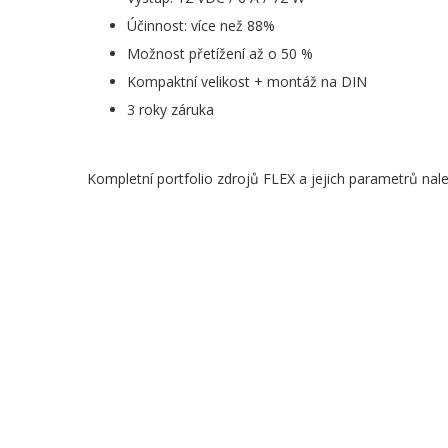
Účinnost: více než 88%
Možnost přetížení až o 50 %
Kompaktní velikost + montáž na DIN
3 roky záruka
Kompletní portfolio zdrojů FLEX a jejich parametrů na