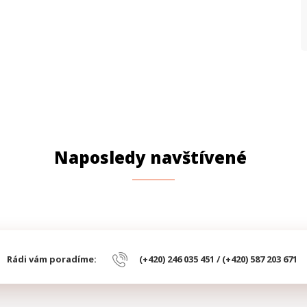
Naposledy navštívené
Rádi vám poradíme:
(+420) 246 035 451 / (+420) 587 203 671