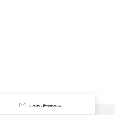
obchod@vanco.cz