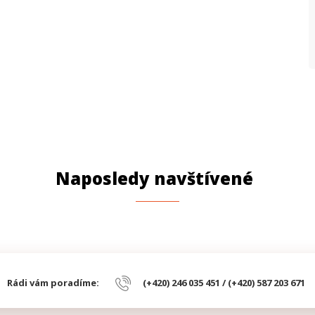
Naposledy navštívené
Rádi vám poradíme:
(+420) 246 035 451 / (+420) 587 203 671