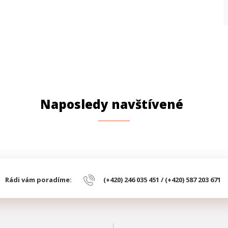
Naposledy navštívené
Rádi vám poradíme:
(+420) 246 035 451 / (+420) 587 203 671