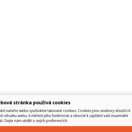
bová stránka používá cookies
ání našeho webu využíváme takzvané cookies. Cookies jsou soubory sloužící k
í obsahu webu, k měření jeho funkčnosti a obecně k zajištění vaší maximální
i. Dejte nám vědět o svých preferencích.