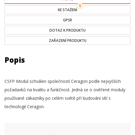
1
KE STAŽENÍ
GPSR
DOTAZ K PRODUKTU
ZAŘAZENÍ PRODUKTU
Popis
CSFP Modul schválen společností Ceragon podle nejvyšších
požadavků na kvalitu a funkčnost. Jedná se o ověřené moduly
používané zákazníky po celém světě při budování sítí s
technologií Ceragon.