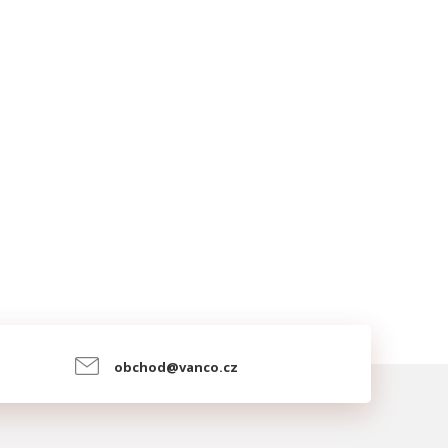
obchod@vanco.cz