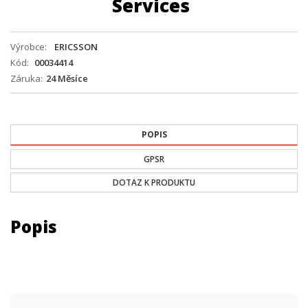
Services
Výrobce
ERICSSON
Kód
00034414
Záruka
24 Měsíce
POPIS
GPSR
DOTAZ K PRODUKTU
Popis