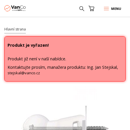
MENU
Hlavní strana
Produkt je vyřazen!
Produkt již není v naší nabídce.
Kontaktujte prosím, manažera produktu: Ing. Jan Stejskal,
stejskal@vanco.cz