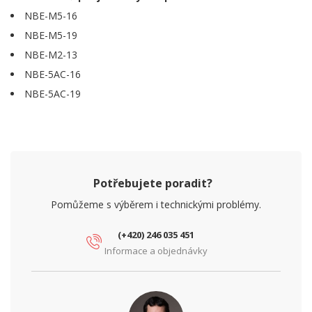
NBE-M5-16
NBE-M5-19
NBE-M2-13
NBE-5AC-16
NBE-5AC-19
Potřebujete poradit?
Pomůžeme s výběrem i technickými problémy.
(+420) 246 035 451
Informace a objednávky